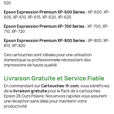
520
Epson Expression Premium XP-600 Series :
XP-600, XP-
605, XP-610, XP-615, XP-620, XP-625
Epson Expression Premium XP-700 Series :
XP-700, XP-
710, XP-720
Epson Expression Premium XP-800 Series :
XP-800, XP-
810, XP-820
Ces cartouches sont idéales pour une utilisation
domestique ou professionnelle nécessitant des
impressions de haute qualité.
Livraison Gratuite et Service Fiable
En commandant sur
Cartouches-fr.com
, vous bénéficiez
de la
livraison gratuite
pour le Pack de 4 cartouches
Epson 26 Ours Polaire. Nos envois rapides vous assurent
une réception sans délai pour maintenir votre
productivité.