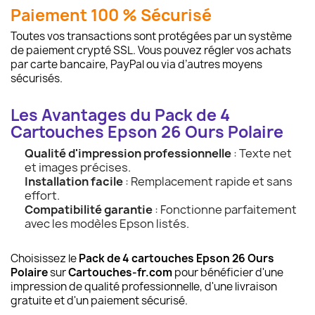
Paiement 100 % Sécurisé
Toutes vos transactions sont protégées par un système
de paiement crypté SSL. Vous pouvez régler vos achats
par carte bancaire, PayPal ou via d’autres moyens
sécurisés.
Les Avantages du Pack de 4
Cartouches Epson 26 Ours Polaire
Qualité d'impression professionnelle
: Texte net
et images précises.
Installation facile
: Remplacement rapide et sans
effort.
Compatibilité garantie
: Fonctionne parfaitement
avec les modèles Epson listés.
Choisissez le
Pack de 4 cartouches Epson 26 Ours
Polaire
sur
Cartouches-fr.com
pour bénéficier d'une
impression de qualité professionnelle, d'une livraison
gratuite et d'un paiement sécurisé.