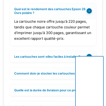
Quel est le rendement des cartouches Epson 26
−
Ours polaire ?
La cartouche noire offre jusqu'à 220 pages,
tandis que chaque cartouche couleur permet
d'imprimer jusqu'à 300 pages, garantissant un
excellent rapport qualité-prix.
Les cartouches sont-elles faciles à installer ?
+
Comment dois-je stocker les cartouches d'encre ?
+
Quelle est la durée de livraison pour ce produit ?
+