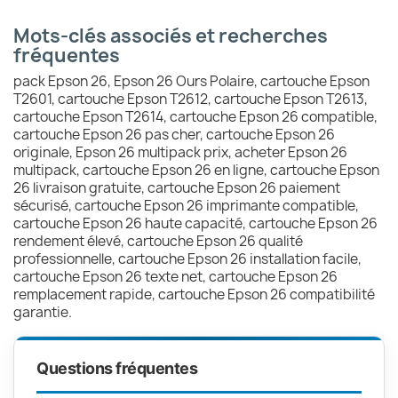
Mots-clés associés et recherches
fréquentes
pack Epson 26, Epson 26 Ours Polaire, cartouche Epson
T2601, cartouche Epson T2612, cartouche Epson T2613,
cartouche Epson T2614, cartouche Epson 26 compatible,
cartouche Epson 26 pas cher, cartouche Epson 26
originale, Epson 26 multipack prix, acheter Epson 26
multipack, cartouche Epson 26 en ligne, cartouche Epson
26 livraison gratuite, cartouche Epson 26 paiement
sécurisé, cartouche Epson 26 imprimante compatible,
cartouche Epson 26 haute capacité, cartouche Epson 26
rendement élevé, cartouche Epson 26 qualité
professionnelle, cartouche Epson 26 installation facile,
cartouche Epson 26 texte net, cartouche Epson 26
remplacement rapide, cartouche Epson 26 compatibilité
garantie.
Questions fréquentes