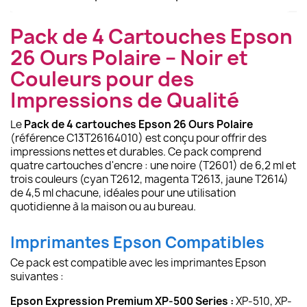
Pack de 4 Cartouches Epson
26 Ours Polaire – Noir et
Couleurs pour des
Impressions de Qualité
Le
Pack de 4 cartouches Epson 26 Ours Polaire
(référence C13T26164010) est conçu pour offrir des
impressions nettes et durables. Ce pack comprend
quatre cartouches d'encre : une noire (T2601) de 6,2 ml et
trois couleurs (cyan T2612, magenta T2613, jaune T2614)
de 4,5 ml chacune, idéales pour une utilisation
quotidienne à la maison ou au bureau.
Imprimantes Epson Compatibles
Ce pack est compatible avec les imprimantes Epson
suivantes :
Epson Expression Premium XP-500 Series :
XP-510, XP-