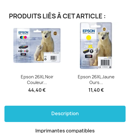
PRODUITS LIÉS À CET ARTICLE :
Epson 26XL Noir
Epson 26XL Jaune
Couleur...
Ours...
44,40 €
11,40 €
Description
Imprimantes compatibles