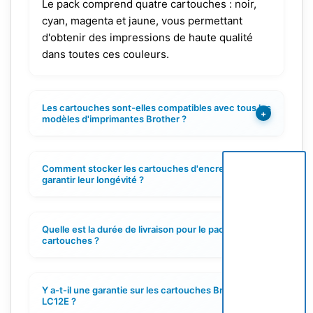
Le pack comprend quatre cartouches : noir,
cyan, magenta et jaune, vous permettant
d'obtenir des impressions de haute qualité
dans toutes ces couleurs.
Les cartouches sont-elles compatibles avec tous les
+
modèles d'imprimantes Brother ?
Comment stocker les cartouches d'encre pour
+
garantir leur longévité ?
Quelle est la durée de livraison pour le pack de
+
cartouches ?
Y a-t-il une garantie sur les cartouches Brother
+
LC12E ?