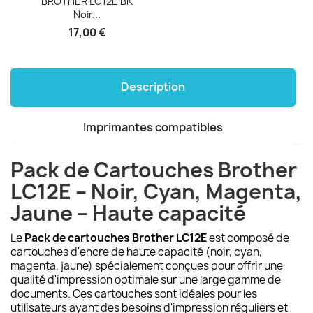
BROTHER LC12E BK
Noir...
17,00 €
Description
Imprimantes compatibles
Pack de Cartouches Brother
LC12E – Noir, Cyan, Magenta,
Jaune – Haute capacité
Le
Pack de cartouches Brother LC12E
est composé de
cartouches d'encre de haute capacité (noir, cyan,
magenta, jaune) spécialement conçues pour offrir une
qualité d'impression optimale sur une large gamme de
documents. Ces cartouches sont idéales pour les
utilisateurs ayant des besoins d'impression réguliers et