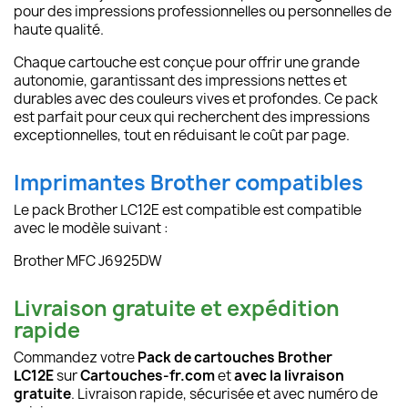
pour des impressions professionnelles ou personnelles de
haute qualité.
Chaque cartouche est conçue pour offrir une grande
autonomie, garantissant des impressions nettes et
durables avec des couleurs vives et profondes. Ce pack
est parfait pour ceux qui recherchent des impressions
exceptionnelles, tout en réduisant le coût par page.
Imprimantes Brother compatibles
Le pack Brother LC12E est compatible est compatible
avec le modèle suivant :
Brother MFC J6925DW
Livraison gratuite et expédition
rapide
Commandez votre
Pack de cartouches Brother
LC12E
sur
Cartouches-fr.com
et
avec la livraison
gratuite
. Livraison rapide, sécurisée et avec numéro de