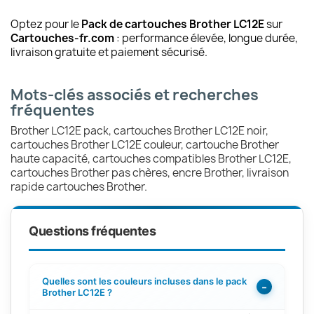
Optez pour le
Pack de cartouches Brother LC12E
sur
Cartouches-fr.com
: performance élevée, longue durée,
livraison gratuite et paiement sécurisé.
Mots-clés associés et recherches
fréquentes
Brother LC12E pack, cartouches Brother LC12E noir,
cartouches Brother LC12E couleur, cartouche Brother
haute capacité, cartouches compatibles Brother LC12E,
cartouches Brother pas chères, encre Brother, livraison
rapide cartouches Brother.
Questions fréquentes
Quelles sont les couleurs incluses dans le pack
−
Brother LC12E ?