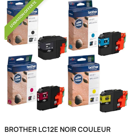
LIVRAISON OFFERTE
BROTHER LC12E NOIR COULEUR