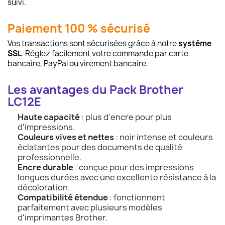
suivi.
Paiement 100 % sécurisé
Vos transactions sont sécurisées grâce à notre
système
SSL
. Réglez facilement votre commande par carte
bancaire, PayPal ou virement bancaire.
Les avantages du Pack Brother
LC12E
Haute capacité
: plus d'encre pour plus
d'impressions.
Couleurs vives et nettes
: noir intense et couleurs
éclatantes pour des documents de qualité
professionnelle.
Encre durable
: conçue pour des impressions
longues durées avec une excellente résistance à la
décoloration.
Compatibilité étendue
: fonctionnent
parfaitement avec plusieurs modèles
d'imprimantes Brother.