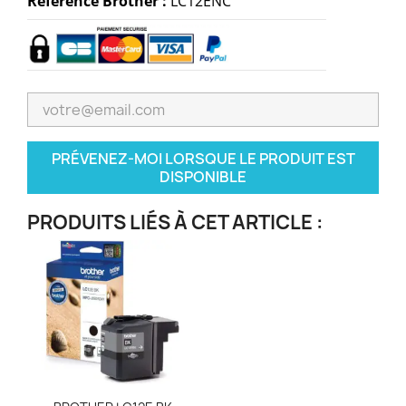
Référence Brother :
LC12ENC
PRÉVENEZ-MOI LORSQUE LE PRODUIT EST
DISPONIBLE
PRODUITS LIÉS À CET ARTICLE :