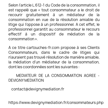
Selon l'article L.612-1 du Code de la consommation, il
est rappelé que « tout consommateur a le droit de
recourir gratuitement à un médiateur de la
consommation en vue de la résolution amiable du
litige qui l’oppose à un professionnel. A cet effet, le
professionnel garantit au consommateur le recours
effectif à un dispositif de médiation de la
consommation ».
A ce titre cartouches-fr.com propose à ses Clients
Consommateurs, dans le cadre de litiges qui
n'auraient pas trouvé résolution de manière amiable,
la médiation d'un médiateur de la consommation,
dont les coordonnées sont les suivantes :
MEDIATEUR DE LA CONSOMMATION AGREE -
DEVIGNY MEDIATION
contact@devignymediation.fr
https://www.devignymediation.fr/consommateurs.php