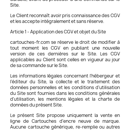
Site.
Le Client reconnaît avoir pris connaissance des CGV
et les accepte intégralement et sans réserve.
Article 1 - Application des CGV et objet du Site
cartouches-fr.com se réserve le droit de modifier à
tout moment les CGV en publiant une nouvelle
version de ces dernières sur le Site. Les CGV
applicables au Client sont celles en vigueur au jour
de sa commande sur le Site.
Les informations légales concernant l'hébergeur et
l'éditeur du Site, la collecte et le traitement des
données personnelles et les conditions d'utilisation
du Site sont fournies dans les conditions générales
d'utilisation, les mentions légales et la charte de
données du présent Site.
Le présent Site propose uniquement la vente en
ligne de Cartouches d'encre neuve de marque.
Aucune cartouche générique, re-remplie ou autres