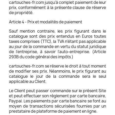
cartouches-fr.com jusqu’à complet paiement de leur
prix, conformément à la présente clause de réserve
de propriété.
Article 4 - Prix et modalités de paiement
Sauf mention contraire, les prix figurant dans le
catalogue sont des prix entendus en Euros toutes
taxes comprises (TTC), la TVA n'étant pas applicable
au jour de la commande en vertu du statut juridique
de l'entreprise, à savoir l'auto-entreprise. (Article
293B du code général des impôts )
cartouches-fr.com se réserve le droit à tout moment
de modifier ses prix. Néanmoins, le prix figurant au
catalogue le jour de la commande sera le seul
applicable au Client.
Le Client peut passer commande sur le présent Site
et peut effectuer son règlement par carte bancaire,
Paypal. Les paiements par carte bancaire se font au
moyen de transactions sécurisées fournies par un
prestataire de plateforme de paiement en ligne.