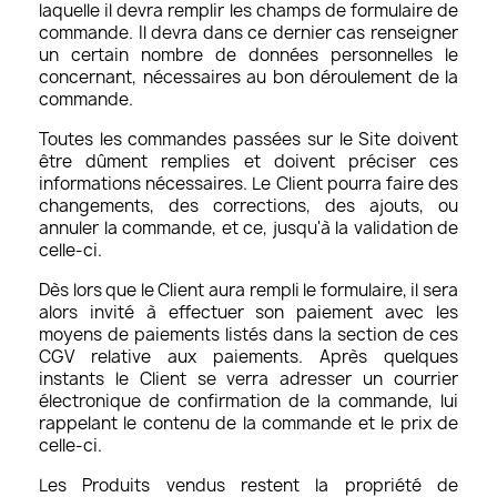
laquelle il devra remplir les champs de formulaire de
commande. Il devra dans ce dernier cas renseigner
un certain nombre de données personnelles le
concernant, nécessaires au bon déroulement de la
commande.
Toutes les commandes passées sur le Site doivent
être dûment remplies et doivent préciser ces
informations nécessaires. Le Client pourra faire des
changements, des corrections, des ajouts, ou
annuler la commande, et ce, jusqu'à la validation de
celle-ci.
Dès lors que le Client aura rempli le formulaire, il sera
alors invité à effectuer son paiement avec les
moyens de paiements listés dans la section de ces
CGV relative aux paiements. Après quelques
instants le Client se verra adresser un courrier
électronique de confirmation de la commande, lui
rappelant le contenu de la commande et le prix de
celle-ci.
Les Produits vendus restent la propriété de