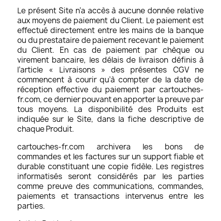
Le présent Site n’a accès à aucune donnée relative
aux moyens de paiement du Client. Le paiement est
effectué directement entre les mains de la banque
ou du prestataire de paiement recevant le paiement
du Client. En cas de paiement par chèque ou
virement bancaire, les délais de livraison définis à
l’article « Livraisons » des présentes CGV ne
commencent à courir qu’à compter de la date de
réception effective du paiement par cartouches-
fr.com, ce dernier pouvant en apporter la preuve par
tous moyens. La disponibilité des Produits est
indiquée sur le Site, dans la fiche descriptive de
chaque Produit.
cartouches-fr.com archivera les bons de
commandes et les factures sur un support fiable et
durable constituant une copie fidèle. Les registres
informatisés seront considérés par les parties
comme preuve des communications, commandes,
paiements et transactions intervenus entre les
parties.