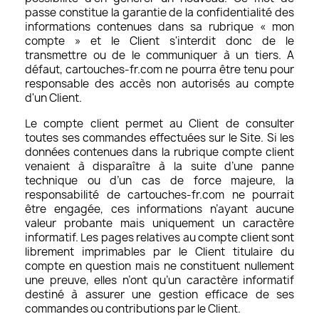
passe constitue la garantie de la confidentialité des
informations contenues dans sa rubrique « mon
compte » et le Client s'interdit donc de le
transmettre ou de le communiquer à un tiers. A
défaut, cartouches-fr.com ne pourra être tenu pour
responsable des accès non autorisés au compte
d'un Client.
Le compte client permet au Client de consulter
toutes ses commandes effectuées sur le Site. Si les
données contenues dans la rubrique compte client
venaient à disparaître à la suite d’une panne
technique ou d’un cas de force majeure, la
responsabilité de cartouches-fr.com ne pourrait
être engagée, ces informations n’ayant aucune
valeur probante mais uniquement un caractère
informatif. Les pages relatives au compte client sont
librement imprimables par le Client titulaire du
compte en question mais ne constituent nullement
une preuve, elles n’ont qu’un caractère informatif
destiné à assurer une gestion efficace de ses
commandes ou contributions par le Client.