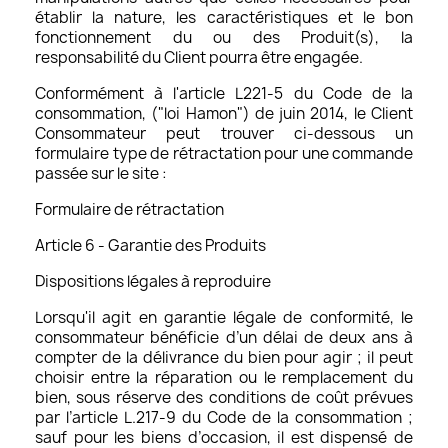
établir la nature, les caractéristiques et le bon
fonctionnement du ou des Produit(s), la
responsabilité du Client pourra être engagée.
Conformément à l'article L221-5 du Code de la
consommation, ("loi Hamon") de juin 2014, le Client
Consommateur peut trouver ci-dessous un
formulaire type de rétractation pour une commande
passée sur le site :
Formulaire de rétractation
Article 6 - Garantie des Produits
Dispositions légales à reproduire
Lorsqu'il agit en garantie légale de conformité, le
consommateur bénéficie d’un délai de deux ans à
compter de la délivrance du bien pour agir ; il peut
choisir entre la réparation ou le remplacement du
bien, sous réserve des conditions de coût prévues
par l’article L.217-9 du Code de la consommation ;
sauf pour les biens d’occasion, il est dispensé de