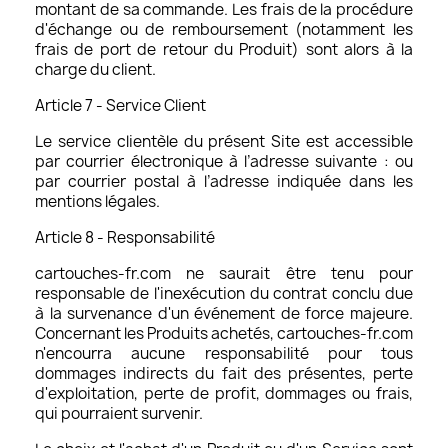
montant de sa commande. Les frais de la procédure
d'échange ou de remboursement (notamment les
frais de port de retour du Produit) sont alors à la
charge du client.
Article 7 - Service Client
Le service clientèle du présent Site est accessible
par courrier électronique à l’adresse suivante : ou
par courrier postal à l’adresse indiquée dans les
mentions légales.
Article 8 - Responsabilité
cartouches-fr.com ne saurait être tenu pour
responsable de l'inexécution du contrat conclu due
à la survenance d'un événement de force majeure.
Concernant les Produits achetés, cartouches-fr.com
n'encourra aucune responsabilité pour tous
dommages indirects du fait des présentes, perte
d'exploitation, perte de profit, dommages ou frais,
qui pourraient survenir.