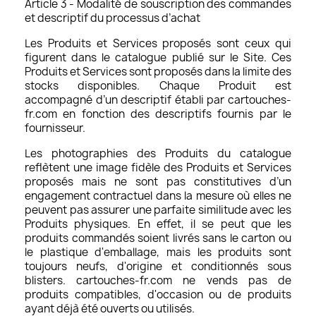
Article 3 - Modalité de souscription des commandes
et descriptif du processus d’achat
Les Produits et Services proposés sont ceux qui
figurent dans le catalogue publié sur le Site. Ces
Produits et Services sont proposés dans la limite des
stocks disponibles. Chaque Produit est
accompagné d’un descriptif établi par cartouches-
fr.com en fonction des descriptifs fournis par le
fournisseur.
Les photographies des Produits du catalogue
reflètent une image fidèle des Produits et Services
proposés mais ne sont pas constitutives d’un
engagement contractuel dans la mesure où elles ne
peuvent pas assurer une parfaite similitude avec les
Produits physiques. En effet, il se peut que les
produits commandés soient livrés sans le carton ou
le plastique d'emballage, mais les produits sont
toujours neufs, d'origine et conditionnés sous
blisters. cartouches-fr.com ne vends pas de
produits compatibles, d'occasion ou de produits
ayant déjà été ouverts ou utilisés.