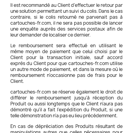
Il est recommandé au Client d’effectuer le retour par
une solution permettant un suivi du colis. Dans le cas
contraire, si le colis retourné ne parvenait pas à
cartouches-fr.com, il ne sera pas possible de lancer
une enquête auprès des services postaux afin de
leur demander de localiser ce dernier.
Le remboursement sera effectué en utilisant le
même moyen de paiement que celui choisi par le
Client pour la transaction initiale, sauf accord
exprès du Client pour que cartouches-fr.com utilise
un autre mode de paiement, et dans la mesure où le
remboursement n'occasionne pas de frais pour le
Client.
cartouches-fr.com se réserve également le droit de
différer le remboursement jusqu'à réception du
Produit ou aussi longtemps que le Client n'aura pas
démontré qu'il a fait l'expédition du Produit, si une
telle démonstration n'a pas eu lieu précédemment.
En cas de dépréciation des Produits résultant de
manipulations autres que celles nécessaires pour