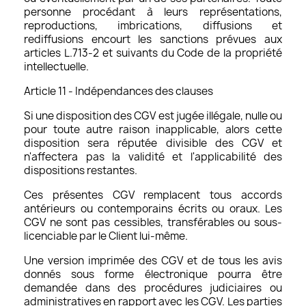
personne procédant à leurs représentations,
reproductions, imbrications, diffusions et
rediffusions encourt les sanctions prévues aux
articles L.713-2 et suivants du Code de la propriété
intellectuelle.
Article 11 - Indépendances des clauses
Si une disposition des CGV est jugée illégale, nulle ou
pour toute autre raison inapplicable, alors cette
disposition sera réputée divisible des CGV et
n'affectera pas la validité et l'applicabilité des
dispositions restantes.
Ces présentes CGV remplacent tous accords
antérieurs ou contemporains écrits ou oraux. Les
CGV ne sont pas cessibles, transférables ou sous-
licenciable par le Client lui-même.
Une version imprimée des CGV et de tous les avis
donnés sous forme électronique pourra être
demandée dans des procédures judiciaires ou
administratives en rapport avec les CGV. Les parties