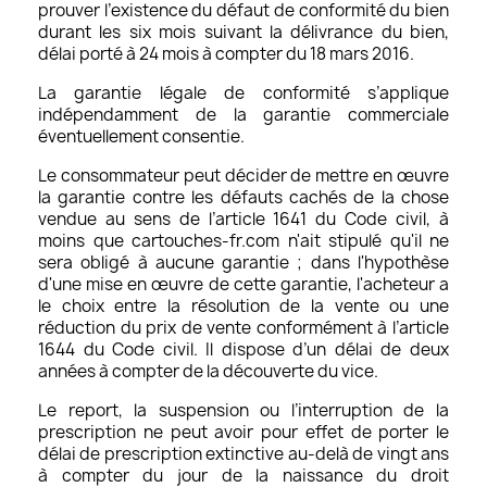
prouver l’existence du défaut de conformité du bien
durant les six mois suivant la délivrance du bien,
délai porté à 24 mois à compter du 18 mars 2016.
La garantie légale de conformité s’applique
indépendamment de la garantie commerciale
éventuellement consentie.
Le consommateur peut décider de mettre en œuvre
la garantie contre les défauts cachés de la chose
vendue au sens de l’article 1641 du Code civil, à
moins que cartouches-fr.com n'ait stipulé qu'il ne
sera obligé à aucune garantie ; dans l'hypothèse
d'une mise en œuvre de cette garantie, l'acheteur a
le choix entre la résolution de la vente ou une
réduction du prix de vente conformément à l’article
1644 du Code civil. Il dispose d’un délai de deux
années à compter de la découverte du vice.
Le report, la suspension ou l’interruption de la
prescription ne peut avoir pour effet de porter le
délai de prescription extinctive au-delà de vingt ans
à compter du jour de la naissance du droit