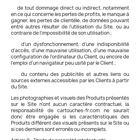
de tout dommage direct ou indirect, notamment
en ce qui concerne les pertes de profits, le manque à
gagner, les pertes de clientèle, de données pouvant
entre autres résulter de l'utilisation du Site, ou au
contraire de l'impossibilité de son utilisation ;
d'un dysfonctionnement, d'une indisponibilité
d'accès, d'une mauvaise utilisation, d'une mauvaise
configuration de l'ordinateur du Client, ou encore de
l'emploi d'un navigateur peu usité par le Client ;
du contenu des publicités et autres liens ou
sources externes accessibles par les Clients à partir
du Site.
Les photographies et visuels des Produits présentés
sur le Site n’ont aucun caractère contractuel, la
responsabilité de cartouches-fr.com ne saurait
donc être engagée si les caractéristiques des
Produits diffèrent des visuels présents sur le Site ou
si ces derniers sont erronés ou incomplets.