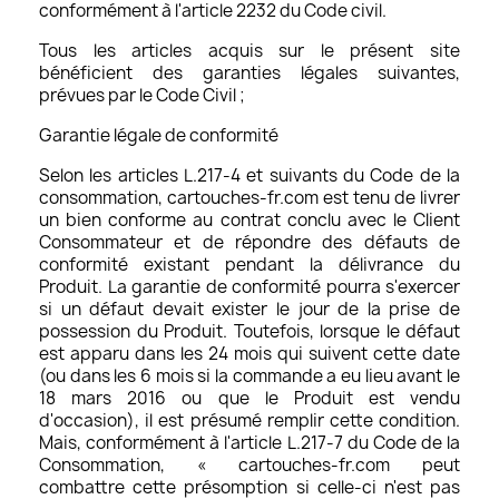
conformément à l'article 2232 du Code civil.
Tous les articles acquis sur le présent site
bénéficient des garanties légales suivantes,
prévues par le Code Civil ;
Garantie légale de conformité
Selon les articles L.217-4 et suivants du Code de la
consommation, cartouches-fr.com est tenu de livrer
un bien conforme au contrat conclu avec le Client
Consommateur et de répondre des défauts de
conformité existant pendant la délivrance du
Produit. La garantie de conformité pourra s'exercer
si un défaut devait exister le jour de la prise de
possession du Produit. Toutefois, lorsque le défaut
est apparu dans les 24 mois qui suivent cette date
(ou dans les 6 mois si la commande a eu lieu avant le
18 mars 2016 ou que le Produit est vendu
d'occasion), il est présumé remplir cette condition.
Mais, conformément à l'article L.217-7 du Code de la
Consommation, « cartouches-fr.com peut
combattre cette présomption si celle-ci n'est pas