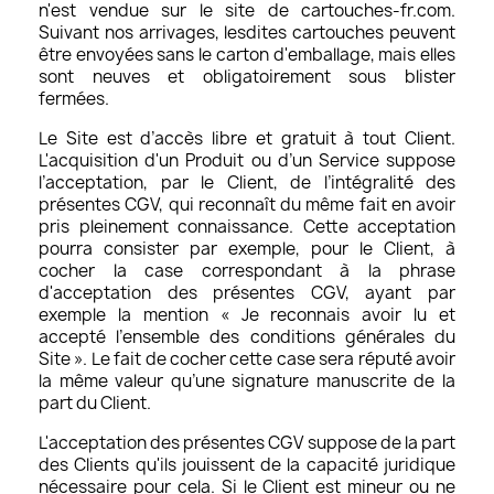
n'est vendue sur le site de cartouches-fr.com.
Suivant nos arrivages, lesdites cartouches peuvent
être envoyées sans le carton d'emballage, mais elles
sont neuves et obligatoirement sous blister
fermées.
Le Site est d’accès libre et gratuit à tout Client.
L'acquisition d'un Produit ou d’un Service suppose
l’acceptation, par le Client, de l’intégralité des
présentes CGV, qui reconnaît du même fait en avoir
pris pleinement connaissance. Cette acceptation
pourra consister par exemple, pour le Client, à
cocher la case correspondant à la phrase
d'acceptation des présentes CGV, ayant par
exemple la mention « Je reconnais avoir lu et
accepté l’ensemble des conditions générales du
Site ». Le fait de cocher cette case sera réputé avoir
la même valeur qu’une signature manuscrite de la
part du Client.
L'acceptation des présentes CGV suppose de la part
des Clients qu'ils jouissent de la capacité juridique
nécessaire pour cela. Si le Client est mineur ou ne