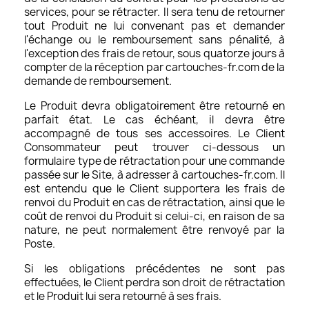
services, pour se rétracter. Il sera tenu de retourner
tout Produit ne lui convenant pas et demander
l'échange ou le remboursement sans pénalité, à
l'exception des frais de retour, sous quatorze jours à
compter de la réception par cartouches-fr.com de la
demande de remboursement.
Le Produit devra obligatoirement être retourné en
parfait état. Le cas échéant, il devra être
accompagné de tous ses accessoires. Le Client
Consommateur peut trouver ci-dessous un
formulaire type de rétractation pour une commande
passée sur le Site, à adresser à cartouches-fr.com. Il
est entendu que le Client supportera les frais de
renvoi du Produit en cas de rétractation, ainsi que le
coût de renvoi du Produit si celui-ci, en raison de sa
nature, ne peut normalement être renvoyé par la
Poste.
Si les obligations précédentes ne sont pas
effectuées, le Client perdra son droit de rétractation
et le Produit lui sera retourné à ses frais.