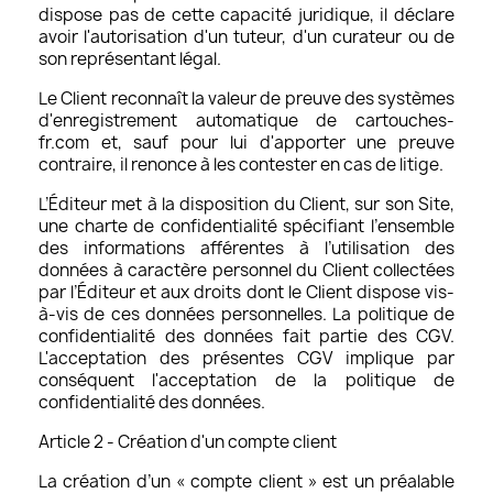
dispose pas de cette capacité juridique, il déclare
avoir l'autorisation d'un tuteur, d'un curateur ou de
son représentant légal.
Le Client reconnaît la valeur de preuve des systèmes
d'enregistrement automatique de cartouches-
fr.com et, sauf pour lui d'apporter une preuve
contraire, il renonce à les contester en cas de litige.
L’Éditeur met à la disposition du Client, sur son Site,
une charte de confidentialité spécifiant l’ensemble
des informations afférentes à l’utilisation des
données à caractère personnel du Client collectées
par l’Éditeur et aux droits dont le Client dispose vis-
à-vis de ces données personnelles. La politique de
confidentialité des données fait partie des CGV.
L'acceptation des présentes CGV implique par
conséquent l'acceptation de la politique de
confidentialité des données.
Article 2 - Création d'un compte client
La création d’un « compte client » est un préalable