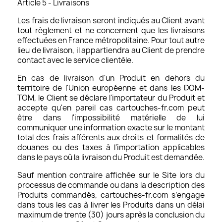
Article 5 - Livraisons
Les frais de livraison seront indiqués au Client avant
tout règlement et ne concernent que les livraisons
effectuées en France métropolitaine. Pour tout autre
lieu de livraison, il appartiendra au Client de prendre
contact avec le service clientèle.
En cas de livraison d'un Produit en dehors du
territoire de l'Union européenne et dans les DOM-
TOM, le Client se déclare l'importateur du Produit et
accepte qu'en pareil cas cartouches-fr.com peut
être dans l'impossibilité matérielle de lui
communiquer une information exacte sur le montant
total des frais afférents aux droits et formalités de
douanes ou des taxes à l'importation applicables
dans le pays où la livraison du Produit est demandée.
Sauf mention contraire affichée sur le Site lors du
processus de commande ou dans la description des
Produits commandés, cartouches-fr.com s’engage
dans tous les cas à livrer les Produits dans un délai
maximum de trente (30) jours après la conclusion du