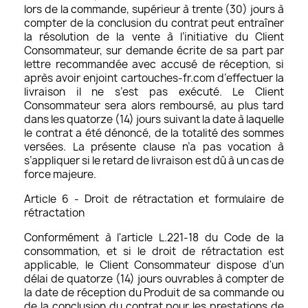
lors de la commande, supérieur à trente (30) jours à
compter de la conclusion du contrat peut entraîner
la résolution de la vente à l’initiative du Client
Consommateur, sur demande écrite de sa part par
lettre recommandée avec accusé de réception, si
après avoir enjoint cartouches-fr.com d’effectuer la
livraison il ne s’est pas exécuté. Le Client
Consommateur sera alors remboursé, au plus tard
dans les quatorze (14) jours suivant la date à laquelle
le contrat a été dénoncé, de la totalité des sommes
versées. La présente clause n’a pas vocation à
s’appliquer si le retard de livraison est dû à un cas de
force majeure.
Article 6 - Droit de rétractation et formulaire de
rétractation
Conformément à l'article L.221-18 du Code de la
consommation, et si le droit de rétractation est
applicable, le Client Consommateur dispose d'un
délai de quatorze (14) jours ouvrables à compter de
la date de réception du Produit de sa commande ou
de la conclusion du contrat pour les prestations de