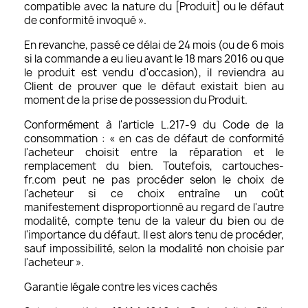
compatible avec la nature du [Produit] ou le défaut
de conformité invoqué ».
En revanche, passé ce délai de 24 mois (ou de 6 mois
si la commande a eu lieu avant le 18 mars 2016 ou que
le produit est vendu d'occasion), il reviendra au
Client de prouver que le défaut existait bien au
moment de la prise de possession du Produit.
Conformément à l'article L.217-9 du Code de la
consommation : « en cas de défaut de conformité
l'acheteur choisit entre la réparation et le
remplacement du bien. Toutefois, cartouches-
fr.com peut ne pas procéder selon le choix de
l'acheteur si ce choix entraîne un coût
manifestement disproportionné au regard de l'autre
modalité, compte tenu de la valeur du bien ou de
l'importance du défaut. Il est alors tenu de procéder,
sauf impossibilité, selon la modalité non choisie par
l'acheteur ».
Garantie légale contre les vices cachés