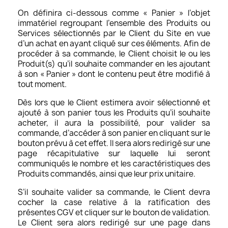
On définira ci-dessous comme « Panier » l’objet
immatériel regroupant l’ensemble des Produits ou
Services sélectionnés par le Client du Site en vue
d’un achat en ayant cliqué sur ces éléments. Afin de
procéder à sa commande, le Client choisit le ou les
Produit(s) qu’il souhaite commander en les ajoutant
à son « Panier » dont le contenu peut être modifié à
tout moment.
Dès lors que le Client estimera avoir sélectionné et
ajouté à son panier tous les Produits qu’il souhaite
acheter, il aura la possibilité, pour valider sa
commande, d’accéder à son panier en cliquant sur le
bouton prévu à cet effet. Il sera alors redirigé sur une
page récapitulative sur laquelle lui seront
communiqués le nombre et les caractéristiques des
Produits commandés, ainsi que leur prix unitaire.
S’il souhaite valider sa commande, le Client devra
cocher la case relative à la ratification des
présentes CGV et cliquer sur le bouton de validation.
Le Client sera alors redirigé sur une page dans