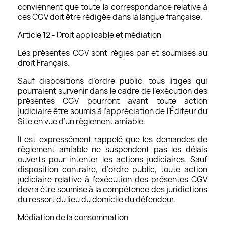
conviennent que toute la correspondance relative à
ces CGV doit être rédigée dans la langue française.
Article 12 - Droit applicable et médiation
Les présentes CGV sont régies par et soumises au
droit Français.
Sauf dispositions d’ordre public, tous litiges qui
pourraient survenir dans le cadre de l’exécution des
présentes CGV pourront avant toute action
judiciaire être soumis à l’appréciation de l’Éditeur du
Site en vue d’un règlement amiable.
Il est expressément rappelé que les demandes de
règlement amiable ne suspendent pas les délais
ouverts pour intenter les actions judiciaires. Sauf
disposition contraire, d’ordre public, toute action
judiciaire relative à l’exécution des présentes CGV
devra être soumise à la compétence des juridictions
du ressort du lieu du domicile du défendeur.
Médiation de la consommation