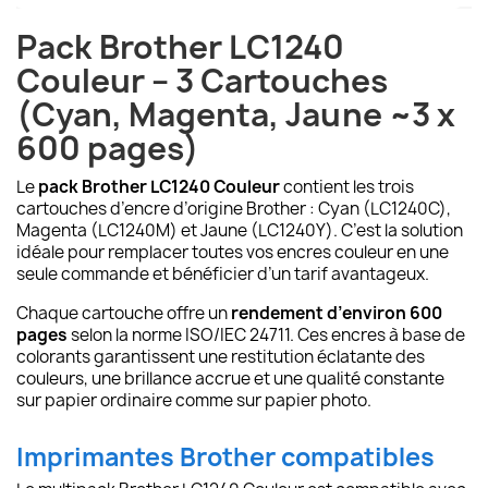
Pack Brother LC1240
Couleur – 3 Cartouches
(Cyan, Magenta, Jaune ~3 x
600 pages)
Le
pack Brother LC1240 Couleur
contient les trois
cartouches d’encre d’origine Brother : Cyan (LC1240C),
Magenta (LC1240M) et Jaune (LC1240Y). C’est la solution
idéale pour remplacer toutes vos encres couleur en une
seule commande et bénéficier d’un tarif avantageux.
Chaque cartouche offre un
rendement d’environ 600
pages
selon la norme ISO/IEC 24711. Ces encres à base de
colorants garantissent une restitution éclatante des
couleurs, une brillance accrue et une qualité constante
sur papier ordinaire comme sur papier photo.
Imprimantes Brother compatibles