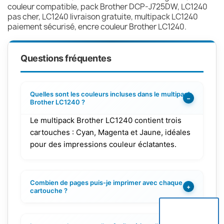
couleur compatible, pack Brother DCP-J725DW, LC1240
pas cher, LC1240 livraison gratuite, multipack LC1240
paiement sécurisé, encre couleur Brother LC1240.
Questions fréquentes
Quelles sont les couleurs incluses dans le multipack
−
Brother LC1240 ?
Le multipack Brother LC1240 contient trois
cartouches : Cyan, Magenta et Jaune, idéales
pour des impressions couleur éclatantes.
Combien de pages puis-je imprimer avec chaque
+
cartouche ?