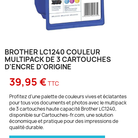
BROTHER LC1240 COULEUR
MULTIPACK DE 3 CARTOUCHES
D'ENCRE D'ORIGINE
39,95 €
TTC
Profitez d'une palette de couleurs vives et éclatantes
pour tous vos documents et photos avec le multipack
de 3 cartouches haute capacité Brother LC1240,
disponible sur Cartouches-fr.com, une solution
économique et pratique pour des impressions de
qualité durable.