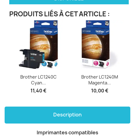
PRODUITS LIÉS À CET ARTICLE :
Brother LC1240C
Brother LC1240M
Cyan...
Magenta...
11,40 €
10,00 €
Description
Imprimantes compatibles