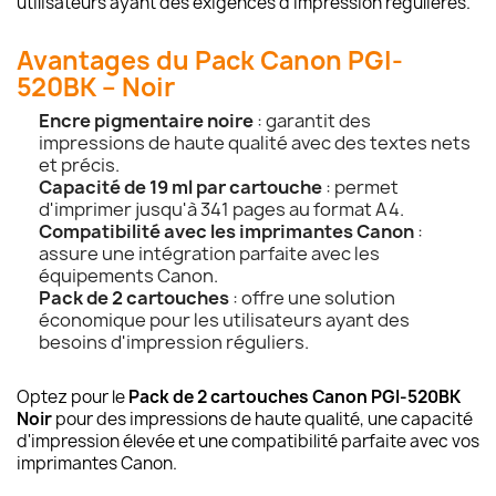
utilisateurs ayant des exigences d'impression régulières.
Avantages du Pack Canon PGI-
520BK – Noir
Encre pigmentaire noire
: garantit des
impressions de haute qualité avec des textes nets
et précis.
Capacité de 19 ml par cartouche
: permet
d'imprimer jusqu'à 341 pages au format A4.
Compatibilité avec les imprimantes Canon
:
assure une intégration parfaite avec les
équipements Canon.
Pack de 2 cartouches
: offre une solution
économique pour les utilisateurs ayant des
besoins d'impression réguliers.
Optez pour le
Pack de 2 cartouches Canon PGI-520BK
Noir
pour des impressions de haute qualité, une capacité
d'impression élevée et une compatibilité parfaite avec vos
imprimantes Canon.