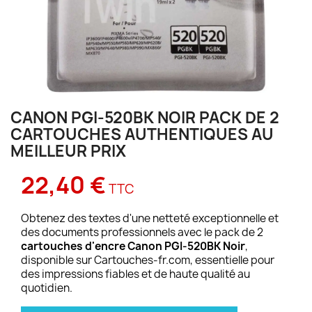
CANON PGI-520BK NOIR PACK DE 2
CARTOUCHES AUTHENTIQUES AU
MEILLEUR PRIX
22,40 €
TTC
Obtenez des textes d'une netteté exceptionnelle et
des documents professionnels avec le pack de 2
cartouches d'encre Canon PGI-520BK Noir
,
disponible sur Cartouches-fr.com, essentielle pour
des impressions fiables et de haute qualité au
quotidien.