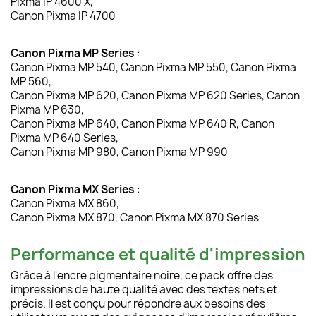
Pixma IP 4600 X,
Canon Pixma IP 4700
Canon Pixma MP Series
:
Canon Pixma MP 540, Canon Pixma MP 550, Canon Pixma
MP 560,
Canon Pixma MP 620, Canon Pixma MP 620 Series, Canon
Pixma MP 630,
Canon Pixma MP 640, Canon Pixma MP 640 R, Canon
Pixma MP 640 Series,
Canon Pixma MP 980, Canon Pixma MP 990
Canon Pixma MX Series
:
Canon Pixma MX 860,
Canon Pixma MX 870, Canon Pixma MX 870 Series
Performance et qualité d'impression
Grâce à l'encre pigmentaire noire, ce pack offre des
impressions de haute qualité avec des textes nets et
précis. Il est conçu pour répondre aux besoins des