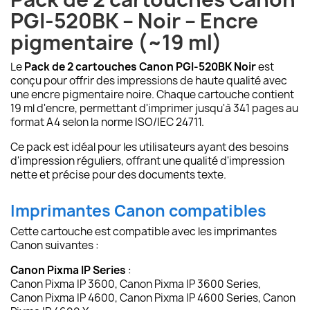
PGI-520BK – Noir – Encre
pigmentaire (~19 ml)
Le
Pack de 2 cartouches Canon PGI-520BK Noir
est
conçu pour offrir des impressions de haute qualité avec
une encre pigmentaire noire. Chaque cartouche contient
19 ml d'encre, permettant d'imprimer jusqu'à 341 pages au
format A4 selon la norme ISO/IEC 24711.
Ce pack est idéal pour les utilisateurs ayant des besoins
d'impression réguliers, offrant une qualité d'impression
nette et précise pour des documents texte.
Imprimantes Canon compatibles
Cette cartouche est compatible avec les imprimantes
Canon suivantes :
Canon Pixma IP Series
:
Canon Pixma IP 3600, Canon Pixma IP 3600 Series,
Canon Pixma IP 4600, Canon Pixma IP 4600 Series, Canon