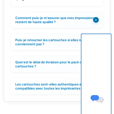
Comment puis-je m'assurer que mes impressions
+
restent de haute qualité ?
Puis-je retourner les cartouches si elles ne
+
conviennent pas ?
Quel est le délai de livraison pour le pack de
+
cartouches ?
Les cartouches sont-elles authentiques et
+
compatibles avec toutes les imprimantes Canon ?