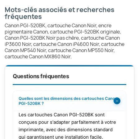
Mots-clés associés et recherches
fréquentes
Canon PGI-520BK, cartouche Canon Noir, encre
pigmentaire Canon, cartouche PGI-520BK originale,
Canon PGI-520BK Noir pas chère, cartouche Canon
iP3600 Noir, cartouche Canon iP4600 Noir, cartouche
Canon MP540 Noir, cartouche Canon MP550 Noir,
cartouche Canon MX860 Noir.
Questions fréquentes
Quelles sont les dimensions des cartouches Canon
−
PGI-520BK ?
Les cartouches Canon PGI-520BK sont
conçues pour s'adapter parfaitement à votre
imprimante, avec des dimensions standard
qui garantissent une installation facile.