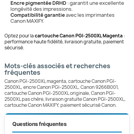
Encre pigmentée DRHD
: garantit une excellente
longévité des impressions.
Compatibilité garantie
avec les imprimantes
Canon MAXIFY.
Optez pour la
cartouche Canon PGI-2500XL Magenta
:
performance haute fidélité, livraison gratuite, paiement
sécurisé.
Mots-clés associés et recherches
fréquentes
Canon PGI-2500XL magenta, cartouche Canon PGI-
2500XL, encre Canon PGI-2500XL, Canon 9266B001,
cartouche Canon PGI-2500XL originale, Canon PGI-
2500XL pas chère, livraison gratuite Canon PGI-2500XL,
cartouche Canon MAXIFY, paiement sécurisé Canon.
Questions fréquentes