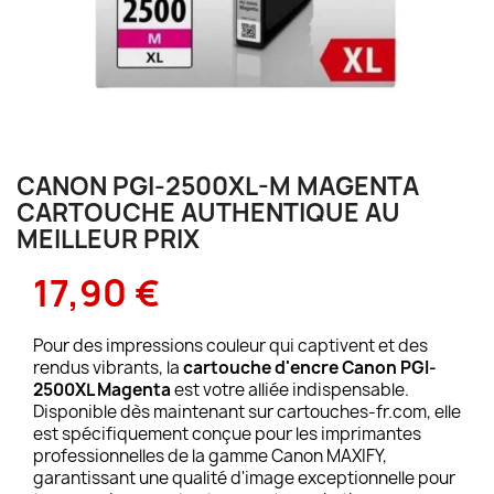
CANON PGI-2500XL-M MAGENTA
CARTOUCHE AUTHENTIQUE AU
MEILLEUR PRIX
17,90 €
Pour des impressions couleur qui captivent et des
rendus vibrants, la
cartouche d'encre Canon PGI-
2500XL Magenta
est votre alliée indispensable.
Disponible dès maintenant sur cartouches-fr.com, elle
est spécifiquement conçue pour les imprimantes
professionnelles de la gamme Canon MAXIFY,
garantissant une qualité d'image exceptionnelle pour