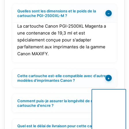
Quelles sont les dimensions et le poids de la
−
cartouche PGI-2500XL-M ?
La cartouche Canon PGI-2500XL Magenta a
une contenance de 19,3 ml et est
spécialement conçue pour s'adapter
parfaitement aux imprimantes de la gamme
Canon MAXIFY.
Cette cartouche est-elle compatible avec d'autres
+
modèles d'imprimantes Canon ?
Comment puis-je assurer la longévité de ma
+
cartouche d'encre ?
Quel est le délai de livraison pour cette cartouche ?
+