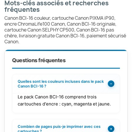
Mots-clés associés et recherches
fréquentes
Canon BCI-16 couleur, cartouche Canon PIXMA iP90,
encre ChromaLife100 Canon, Canon BCI-16 originale,
cartouche Canon SELPHY CP500, Canon BCI-16 pas
chère, livraison gratuite Canon BCI-16, paiement sécurisé
Canon.
Questions fréquentes
Quelles sont les couleurs incluses dans le pack
−
Canon BCI-16 ?
Le pack Canon BCI-16 comprend trois
cartouches d'encre : cyan, magenta et jaune.
Combien de pages puis-je imprimer avec ces
+
cartouches ?