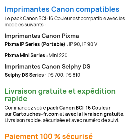
Imprimantes Canon compatibles
Le pack Canon BCI-16 Couleur est compatible avec les
modèles suivants :
Imprimantes Canon Pixma
Pixma IP Series (Portable) :
IP 90, IP 90 V
Pixma Mini Series :
Mini 220
Imprimantes Canon Selphy DS
Selphy DS Series :
DS 700, DS 810
Livraison gratuite et expédition
rapide
Commandez votre
pack Canon BCI-16 Couleur
sur
Cartouches-fr.com
et
avec la livraison gratuite
.
Livraison rapide, sécurisée et avec numéro de suivi.
Paiement 100 % sécurisé