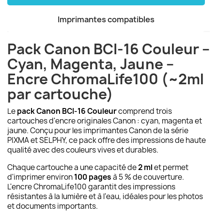
Imprimantes compatibles
Pack Canon BCI-16 Couleur –
Cyan, Magenta, Jaune –
Encre ChromaLife100 (~2ml
par cartouche)
Le
pack Canon BCI-16 Couleur
comprend trois
cartouches d'encre originales Canon : cyan, magenta et
jaune. Conçu pour les imprimantes Canon de la série
PIXMA et SELPHY, ce pack offre des impressions de haute
qualité avec des couleurs vives et durables.
Chaque cartouche a une capacité de
2 ml
et permet
d'imprimer environ
100 pages
à 5 % de couverture.
L'encre ChromaLife100 garantit des impressions
résistantes à la lumière et à l'eau, idéales pour les photos
et documents importants.