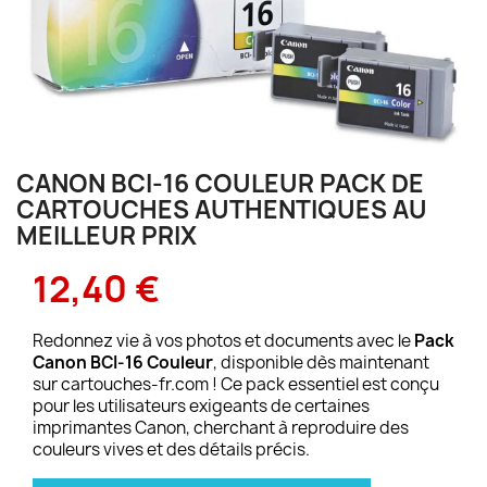
CANON BCI-16 COULEUR PACK DE
CARTOUCHES AUTHENTIQUES AU
MEILLEUR PRIX
12,40 €
Redonnez vie à vos photos et documents avec le
Pack
Canon BCI-16 Couleur
, disponible dès maintenant
sur cartouches-fr.com ! Ce pack essentiel est conçu
pour les utilisateurs exigeants de certaines
imprimantes Canon, cherchant à reproduire des
couleurs vives et des détails précis.