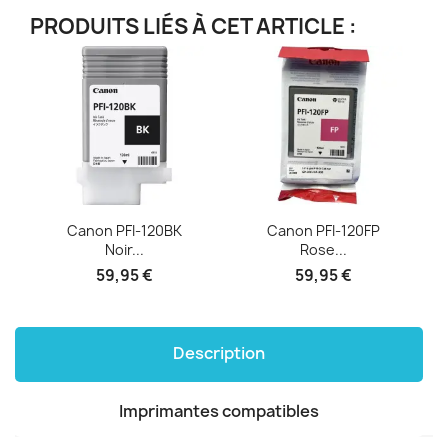
PRODUITS LIÉS À CET ARTICLE :
Canon PFI-120BK
Canon PFI-120FP
Noir...
Rose...
59,95 €
59,95 €
Description
Imprimantes compatibles