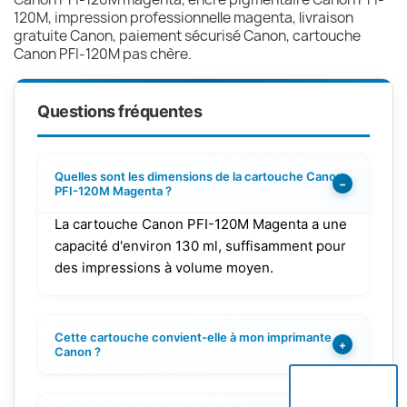
120M, impression professionnelle magenta, livraison
gratuite Canon, paiement sécurisé Canon, cartouche
Canon PFI-120M pas chère.
Questions fréquentes
Quelles sont les dimensions de la cartouche Canon
−
PFI-120M Magenta ?
La cartouche Canon PFI-120M Magenta a une
capacité d'environ 130 ml, suffisamment pour
des impressions à volume moyen.
Cette cartouche convient-elle à mon imprimante
+
Canon ?