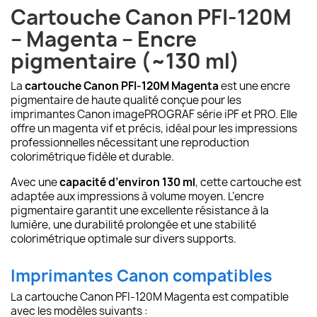
Cartouche Canon PFI-120M
– Magenta – Encre
pigmentaire (~130 ml)
La
cartouche Canon PFI-120M Magenta
est une encre
pigmentaire de haute qualité conçue pour les
imprimantes Canon imagePROGRAF série iPF et PRO. Elle
offre un magenta vif et précis, idéal pour les impressions
professionnelles nécessitant une reproduction
colorimétrique fidèle et durable.
Avec une
capacité d’environ 130 ml
, cette cartouche est
adaptée aux impressions à volume moyen. L’encre
pigmentaire garantit une excellente résistance à la
lumière, une durabilité prolongée et une stabilité
colorimétrique optimale sur divers supports.
Imprimantes Canon compatibles
La cartouche Canon PFI-120M Magenta est compatible
avec les modèles suivants :