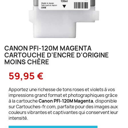
CANON PFI-120M MAGENTA
CARTOUCHE D'ENCRE D'ORIGINE
MOINS CHÈRE
59,95 €
Apportez une richesse de tons roses et violets à vos
impressions grand format et photographiques grâce
à la cartouche
Canon PFI-120M Magenta
, disponible
sur Cartouches-fr.com, parfaite pour des images aux
couleurs vibrantes et captivantes qui conservent leur
intensité.