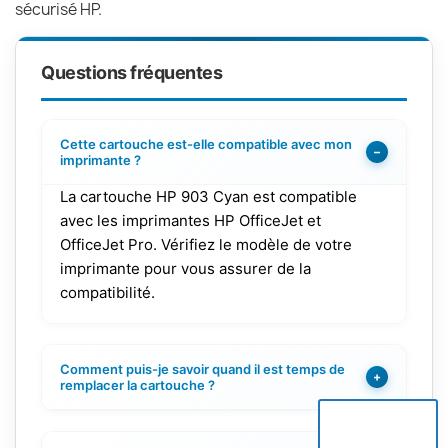
sécurisé HP.
Questions fréquentes
Cette cartouche est-elle compatible avec mon
−
imprimante ?
La cartouche HP 903 Cyan est compatible
avec les imprimantes HP OfficeJet et
OfficeJet Pro. Vérifiez le modèle de votre
imprimante pour vous assurer de la
compatibilité.
Comment puis-je savoir quand il est temps de
+
remplacer la cartouche ?