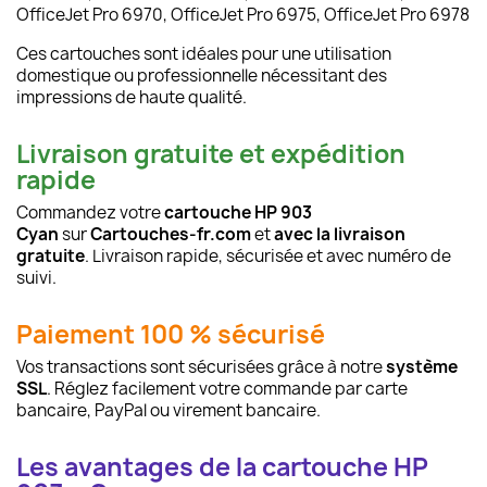
OfficeJet Pro 6970, OfficeJet Pro 6975, OfficeJet Pro 6978
Ces cartouches sont idéales pour une utilisation
domestique ou professionnelle nécessitant des
impressions de haute qualité.
Livraison gratuite et expédition
rapide
Commandez votre
cartouche HP 903
Cyan
sur
Cartouches-fr.com
et
avec la livraison
gratuite
. Livraison rapide, sécurisée et avec numéro de
suivi.
Paiement 100 % sécurisé
Vos transactions sont sécurisées grâce à notre
système
SSL
. Réglez facilement votre commande par carte
bancaire, PayPal ou virement bancaire.
Les avantages de la cartouche HP