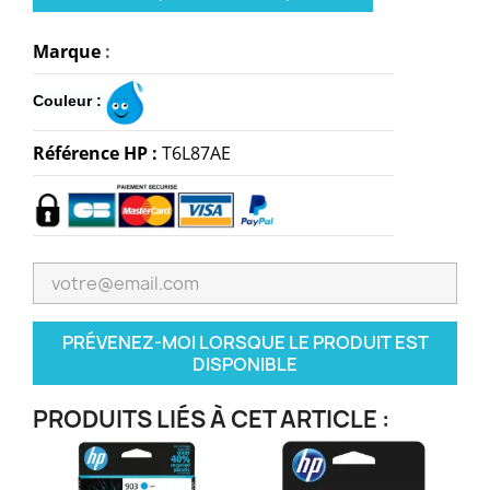
Marque
:
Couleur :
Référence HP :
T6L87AE
PRÉVENEZ-MOI LORSQUE LE PRODUIT EST
DISPONIBLE
PRODUITS LIÉS À CET ARTICLE :