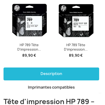
HP 789 Tête
HP 789 Tête
D'impression...
D'impression...
89,90 €
89,90 €
Description
Imprimantes compatibles
Tête d'impression HP 789 –