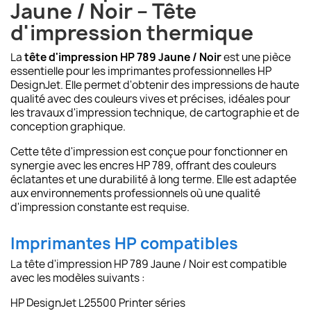
Jaune / Noir – Tête
d'impression thermique
La
tête d'impression HP 789 Jaune / Noir
est une pièce
essentielle pour les imprimantes professionnelles HP
DesignJet. Elle permet d'obtenir des impressions de haute
qualité avec des couleurs vives et précises, idéales pour
les travaux d'impression technique, de cartographie et de
conception graphique.
Cette tête d'impression est conçue pour fonctionner en
synergie avec les encres HP 789, offrant des couleurs
éclatantes et une durabilité à long terme. Elle est adaptée
aux environnements professionnels où une qualité
d'impression constante est requise.
Imprimantes HP compatibles
La tête d'impression HP 789 Jaune / Noir est compatible
avec les modèles suivants :
HP DesignJet L25500 Printer séries