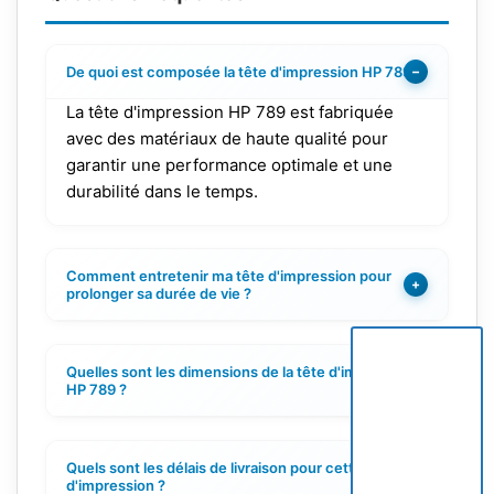
De quoi est composée la tête d'impression HP 789 ?
−
La tête d'impression HP 789 est fabriquée
avec des matériaux de haute qualité pour
garantir une performance optimale et une
durabilité dans le temps.
Comment entretenir ma tête d'impression pour
+
prolonger sa durée de vie ?
Quelles sont les dimensions de la tête d'impression
+
HP 789 ?
Quels sont les délais de livraison pour cette tête
+
d'impression ?