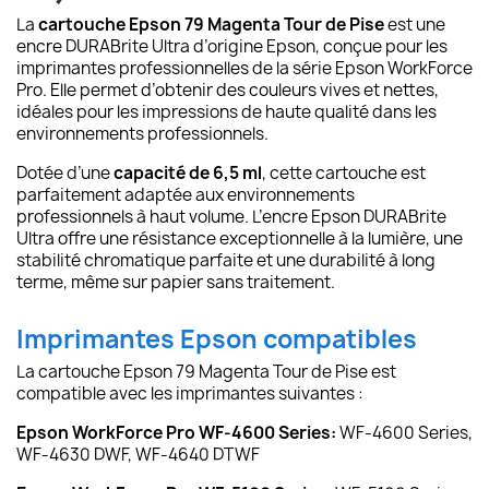
La
cartouche Epson 79 Magenta Tour de Pise
est une
encre DURABrite Ultra d’origine Epson, conçue pour les
imprimantes professionnelles de la série Epson WorkForce
Pro. Elle permet d’obtenir des couleurs vives et nettes,
idéales pour les impressions de haute qualité dans les
environnements professionnels.
Dotée d’une
capacité de 6,5 ml
, cette cartouche est
parfaitement adaptée aux environnements
professionnels à haut volume. L’encre Epson DURABrite
Ultra offre une résistance exceptionnelle à la lumière, une
stabilité chromatique parfaite et une durabilité à long
terme, même sur papier sans traitement.
Imprimantes Epson compatibles
La cartouche Epson 79 Magenta Tour de Pise est
compatible avec les imprimantes suivantes :
Epson WorkForce Pro WF-4600 Series:
WF-4600 Series,
WF-4630 DWF, WF-4640 DTWF