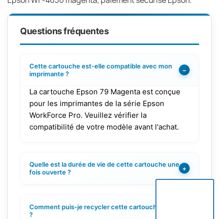
Epson WF-4630 magenta, paiement sécurisé Epson.
Questions fréquentes
Cette cartouche est-elle compatible avec mon
−
imprimante ?
La cartouche Epson 79 Magenta est conçue
pour les imprimantes de la série Epson
WorkForce Pro. Veuillez vérifier la
compatibilité de votre modèle avant l'achat.
Quelle est la durée de vie de cette cartouche une
+
fois ouverte ?
Comment puis-je recycler cette cartouche d'encre
+
?