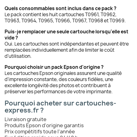
Quels consommables sont inclus dans ce pack ?
Le pack contient les huit cartouches T0961, T0962,
T0963, T0964, T0965, T0966, T0967, T0968 et T0969.
Puis-je remplacer une seule cartouche lorsqu'elle est
vide ?
Oui. Les cartouches sont indépendantes et peuvent être
remplacées individuellement afin de limiter le coût
d'utilisation.
Pourquoi choisir un pack Epson d'origine ?
Les cartouches Epson originales assurent une qualité
d'impression constante, des couleurs fidèles, une
excellente longévité des photos et contribuent à
préserver les performances de votre imprimante.
Pourquoi acheter sur cartouches-
express.fr ?
Livraison gratuite
Produits Epson d'origine garantis
Prix compétitifs toute l'année