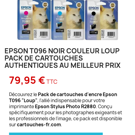
EPSON T096 NOIR COULEUR LOUP
PACK DE CARTOUCHES
AUTHENTIQUES AU MEILLEUR PRIX
79,95 €
TTC
Découvrez le
Pack de cartouches d'encre Epson
T096 "Loup"
, l'allié indispensable pour votre
imprimante
Epson Stylus Photo R2880
. Conçu
spécifiquement pour les photographes exigeants et
les professionnels de l'image, ce pack est disponible
sur
cartouches-fr.com
.