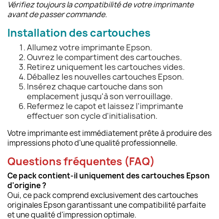
Vérifiez toujours la compatibilité de votre imprimante
avant de passer commande.
Installation des cartouches
Allumez votre imprimante Epson.
Ouvrez le compartiment des cartouches.
Retirez uniquement les cartouches vides.
Déballez les nouvelles cartouches Epson.
Insérez chaque cartouche dans son
emplacement jusqu'à son verrouillage.
Refermez le capot et laissez l'imprimante
effectuer son cycle d'initialisation.
Votre imprimante est immédiatement prête à produire des
impressions photo d'une qualité professionnelle.
Questions fréquentes (FAQ)
Ce pack contient-il uniquement des cartouches Epson
d'origine ?
Oui, ce pack comprend exclusivement des cartouches
originales Epson garantissant une compatibilité parfaite
et une qualité d'impression optimale.