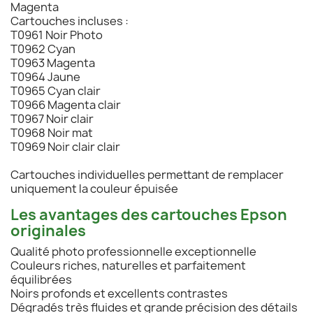
Magenta
Cartouches incluses :
T0961 Noir Photo
T0962 Cyan
T0963 Magenta
T0964 Jaune
T0965 Cyan clair
T0966 Magenta clair
T0967 Noir clair
T0968 Noir mat
T0969 Noir clair clair
Cartouches individuelles permettant de remplacer
uniquement la couleur épuisée
Les avantages des cartouches Epson
originales
Qualité photo professionnelle exceptionnelle
Couleurs riches, naturelles et parfaitement
équilibrées
Noirs profonds et excellents contrastes
Dégradés très fluides et grande précision des détails