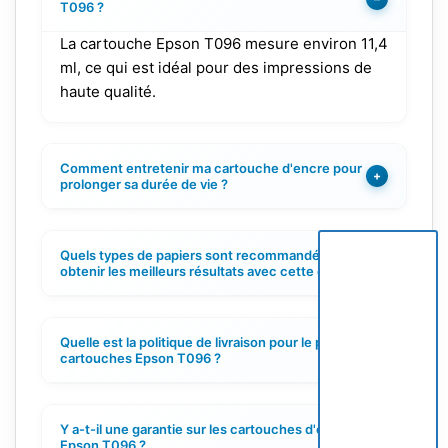
T096 ?
La cartouche Epson T096 mesure environ 11,4
ml, ce qui est idéal pour des impressions de
haute qualité.
Comment entretenir ma cartouche d'encre pour
+
prolonger sa durée de vie ?
Quels types de papiers sont recommandés pour
+
obtenir les meilleurs résultats avec cette encre ?
Quelle est la politique de livraison pour le pack de
+
cartouches Epson T096 ?
Y a-t-il une garantie sur les cartouches d'encre
+
Epson T096 ?