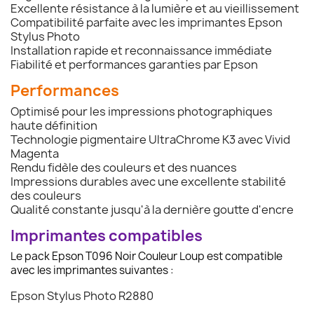
Excellente résistance à la lumière et au vieillissement
Compatibilité parfaite avec les imprimantes Epson
Stylus Photo
Installation rapide et reconnaissance immédiate
Fiabilité et performances garanties par Epson
Performances
Optimisé pour les impressions photographiques
haute définition
Technologie pigmentaire UltraChrome K3 avec Vivid
Magenta
Rendu fidèle des couleurs et des nuances
Impressions durables avec une excellente stabilité
des couleurs
Qualité constante jusqu'à la dernière goutte d'encre
Imprimantes compatibles
Le pack Epson T096 Noir Couleur Loup est compatible
avec les imprimantes suivantes :
Epson Stylus Photo R2880