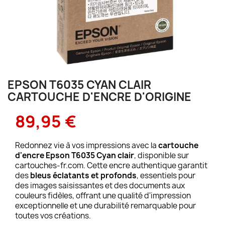
EPSON T6035 CYAN CLAIR
CARTOUCHE D'ENCRE D'ORIGINE
89,95 €
Redonnez vie à vos impressions avec la
cartouche
d'encre
Epson T6035 Cyan clair
, disponible sur
cartouches-fr.com. Cette encre authentique garantit
des
bleus éclatants et profonds
, essentiels pour
des images saisissantes et des documents aux
couleurs fidèles, offrant une qualité d'impression
exceptionnelle et une durabilité remarquable pour
toutes vos créations.