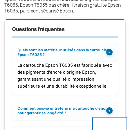
T6035, Epson T6035 pas chère, livraison gratuite Epson
T6035, paiement sécurisé Epson.
Questions fréquentes
Quels sont les matériaux utilisés dans la cartouche
−
Epson T6035 ?
La cartouche Epson T6035 est fabriquée avec
des pigments d'encre d'origine Epson,
garantissant une qualité d'impression
supérieure et une durabilité exceptionnelle.
Comment puis-je entretenir ma cartouche d'encre
+
pour garantir sa longévité ?