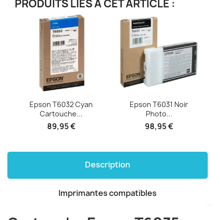
PRODUITS LIÉS À CET ARTICLE :
Epson T6032 Cyan
Epson T6031 Noir
Cartouche...
Photo...
89,95 €
98,95 €
Description
Imprimantes compatibles