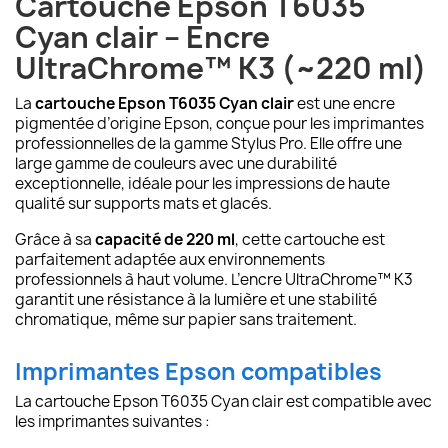
Cartouche Epson T6035
Cyan clair – Encre
UltraChrome™ K3 (~220 ml)
La
cartouche
Epson T6035 Cyan clair
est une encre
pigmentée d’origine Epson, conçue pour les imprimantes
professionnelles de la gamme Stylus Pro. Elle offre une
large gamme de couleurs avec une durabilité
exceptionnelle, idéale pour les impressions de haute
qualité sur supports mats et glacés.
Grâce à sa
capacité de 220 ml
, cette cartouche est
parfaitement adaptée aux environnements
professionnels à haut volume. L’encre UltraChrome™ K3
garantit une résistance à la lumière et une stabilité
chromatique, même sur papier sans traitement.
Imprimantes Epson compatibles
La cartouche Epson T6035 Cyan clair est compatible avec
les imprimantes suivantes :