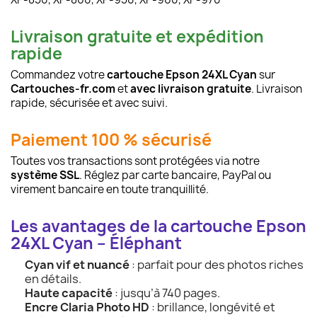
Livraison gratuite et expédition
rapide
Commandez votre
cartouche Epson 24XL Cyan
sur
Cartouches-fr.com
et
avec livraison gratuite
. Livraison
rapide, sécurisée et avec suivi.
Paiement 100 % sécurisé
Toutes vos transactions sont protégées via notre
système SSL
. Réglez par carte bancaire, PayPal ou
virement bancaire en toute tranquillité.
Les avantages de la cartouche Epson
24XL Cyan – Éléphant
Cyan vif et nuancé
: parfait pour des photos riches
en détails.
Haute capacité
: jusqu’à 740 pages.
Encre Claria Photo HD
: brillance, longévité et