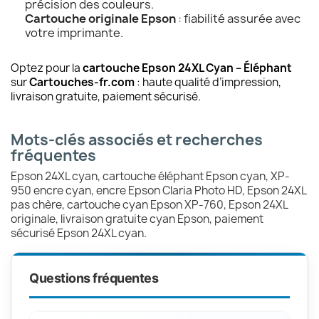
précision des couleurs.
Cartouche originale Epson
: fiabilité assurée avec
votre imprimante.
Optez pour la
cartouche Epson 24XL Cyan – Éléphant
sur
Cartouches-fr.com
: haute qualité d’impression,
livraison gratuite, paiement sécurisé.
Mots-clés associés et recherches
fréquentes
Epson 24XL cyan, cartouche éléphant Epson cyan, XP-
950 encre cyan, encre Epson Claria Photo HD, Epson 24XL
pas chère, cartouche cyan Epson XP-760, Epson 24XL
originale, livraison gratuite cyan Epson, paiement
sécurisé Epson 24XL cyan.
Questions fréquentes