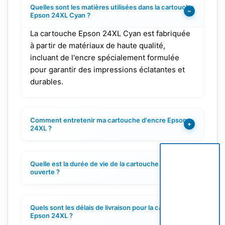
Quelles sont les matières utilisées dans la cartouche
−
Epson 24XL Cyan ?
La cartouche Epson 24XL Cyan est fabriquée
à partir de matériaux de haute qualité,
incluant de l'encre spécialement formulée
pour garantir des impressions éclatantes et
durables.
Comment entretenir ma cartouche d'encre Epson
+
24XL ?
Quelle est la durée de vie de la cartouche une fois
+
ouverte ?
Quels sont les délais de livraison pour la cartouche
+
Epson 24XL ?