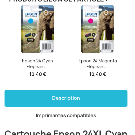
Epson 24 Cyan
Epson 24 Magenta
Eléphant...
Eléphant...
10,40 €
10,40 €
Description
Imprimantes compatibles
Cartouche Epson 24XL Cyan