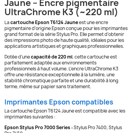
Jaune – Encre pigmentaire
UltraChrome K3 (~220 ml)
La
cartouche Epson T6124 Jaune
est une encre
pigmentaire d’origine Epson conçue pour les imprimantes
grand format de la série Stylus Pro. Elle permet d’obtenir
des impressions photo de haute qualité, idéales pour les
applications artistiques et graphiques professionnelles.
Dotée d’une
capacité de 220 ml
, cette cartouche est
parfaitement adaptée aux environnements
professionnels à haut volume. L’encre UltraChrome K3
offre une résistance exceptionnelle à la lumière, une
stabilité chromatique parfaite et une durabilité à long
terme, même sur papier sans traitement.
Imprimantes Epson compatibles
La cartouche Epson T6124 Jaune est compatible avec les
imprimantes suivantes :
Epson Stylus Pro 7000 Series :
Stylus Pro 7400, Stylus