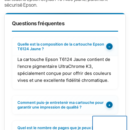
sécurisé Epson.
Questions fréquentes
Quelle est la composition de la cartouche Epson
−
T6124 Jaune ?
La cartouche Epson T6124 Jaune contient de
l'encre pigmentaire UltraChrome K3,
spécialement conçue pour offrir des couleurs
vives et une excellente fidélité chromatique.
Comment puis-je entretenir ma cartouche pour
+
garantir une impression de qualité ?
Quel est le nombre de pages que je peux imprimer