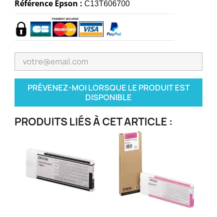
Référence Epson :
C13T606700
PRÉVENEZ-MOI LORSQUE LE PRODUIT EST
DISPONIBLE
PRODUITS LIÉS À CET ARTICLE :