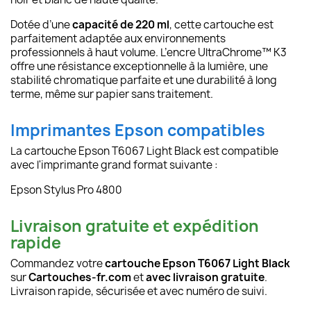
Dotée d’une
capacité de 220 ml
, cette cartouche est
parfaitement adaptée aux environnements
professionnels à haut volume. L’encre UltraChrome™ K3
offre une résistance exceptionnelle à la lumière, une
stabilité chromatique parfaite et une durabilité à long
terme, même sur papier sans traitement.
Imprimantes Epson compatibles
La cartouche Epson T6067 Light Black est compatible
avec l'imprimante grand format suivante :
Epson Stylus Pro 4800
Livraison gratuite et expédition
rapide
Commandez votre
cartouche Epson T6067 Light Black
sur
Cartouches-fr.com
et
avec livraison gratuite
.
Livraison rapide, sécurisée et avec numéro de suivi.