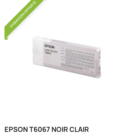
LIVRAISON OFFERTE
EPSON T6067 NOIR CLAIR