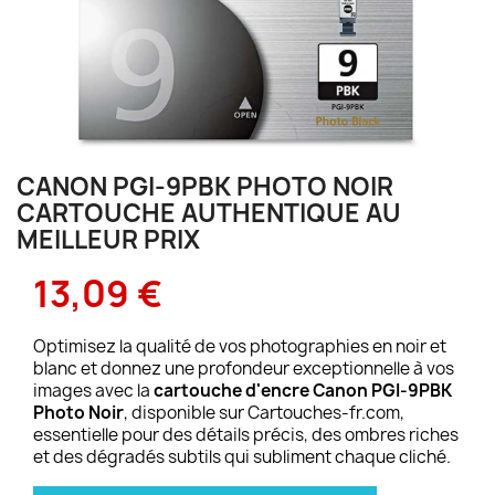
CANON PGI-9PBK PHOTO NOIR
CARTOUCHE AUTHENTIQUE AU
MEILLEUR PRIX
13,09 €
Optimisez la qualité de vos photographies en noir et
blanc et donnez une profondeur exceptionnelle à vos
images avec la
cartouche d'encre Canon PGI-9PBK
Photo Noir
, disponible sur Cartouches-fr.com,
essentielle pour des détails précis, des ombres riches
et des dégradés subtils qui subliment chaque cliché.