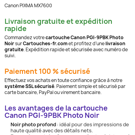
Canon PIXMA MX7600
Livraison gratuite et expédition
rapide
Commandez votre
cartouche Canon PGI-9PBK Photo
Noir
sur
Cartouches-fr.com
et profitez d’une
livraison
gratuite
. Expédition rapide et sécurisée avec numéro de
suivi.
Paiement 100 % sécurisé
Effectuez vos achats en toute confiance grâce à notre
système SSL sécurisé
. Paiement simple et sécurisé par
carte bancaire, PayPal ou virement bancaire.
Les avantages de la cartouche
Canon PGI-9PBK Photo Noir
Noir photo profond
: idéal pour des impressions de
haute qualité avec des détails nets.