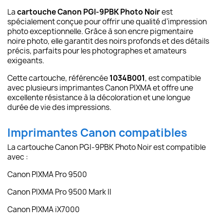
La
cartouche Canon PGI-9PBK Photo Noir
est
spécialement conçue pour offrir une qualité d’impression
photo exceptionnelle. Grâce à son encre pigmentaire
noire photo, elle garantit des noirs profonds et des détails
précis, parfaits pour les photographes et amateurs
exigeants.
Cette cartouche, référencée
1034B001
, est compatible
avec plusieurs imprimantes Canon PIXMA et offre une
excellente résistance à la décoloration et une longue
durée de vie des impressions.
Imprimantes Canon compatibles
La cartouche Canon PGI-9PBK Photo Noir est compatible
avec :
Canon PIXMA Pro 9500
Canon PIXMA Pro 9500 Mark II
Canon PIXMA iX7000