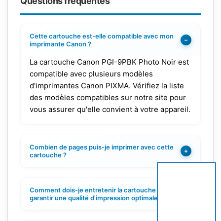
Questions fréquentes
Cette cartouche est-elle compatible avec mon
−
imprimante Canon ?
La cartouche Canon PGI-9PBK Photo Noir est
compatible avec plusieurs modèles
d'imprimantes Canon PIXMA. Vérifiez la liste
des modèles compatibles sur notre site pour
vous assurer qu'elle convient à votre appareil.
Combien de pages puis-je imprimer avec cette
+
cartouche ?
Comment dois-je entretenir la cartouche pour
+
garantir une qualité d'impression optimale ?