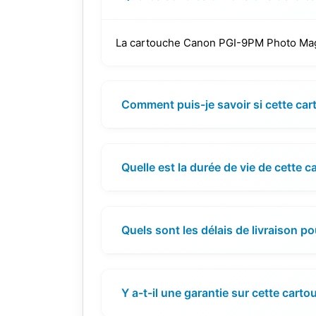
La cartouche Canon PGI-9PM Photo Magen
Comment puis-je savoir si cette ca
Quelle est la durée de vie de cette 
Quels sont les délais de livraison p
Y a-t-il une garantie sur cette carto