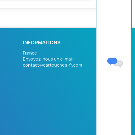
INFORMATIONS
France
Envoyez-nous un e-mail :
contact@cartouches-fr.com