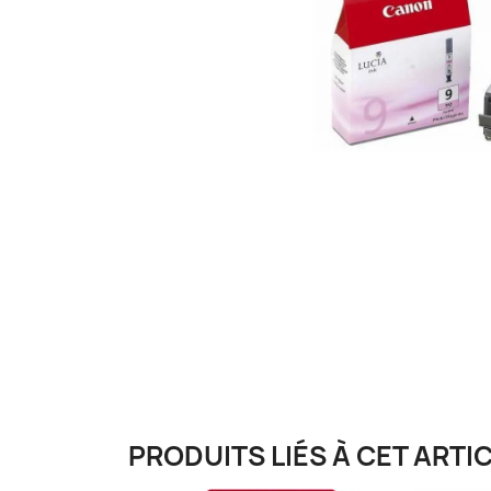
PRODUITS LIÉS À CET ARTIC