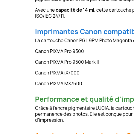
Avec une
capacité de 14 ml
, cette cartouche
ISO/IEC 24711.
Imprimantes Canon compati
La cartouche Canon PGI-9PM Photo Magenta es
Canon PIXMA Pro 9500
Canon PIXMA Pro 9500 Mark II
Canon PIXMA iX7000
Canon PIXMA MX7600
Performance et qualité d'im
Grâce à l'encre pigmentaire LUCIA, la cartou
permanence des photos. Elle est conçue pour 
d'impression.